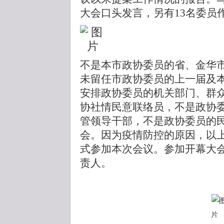
大会口头发言，另有13名委员
不是本市政协委员的省、金华
未留任市政协委员的上一届及
安排政协委员的机关部门、群
协社情民意联络员，不是政协
管领导干部，不是政协委员的
会。因为疫情防控的原因，以
式参加本次会议。参加开幕大
责人。