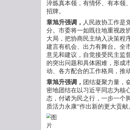
淬炼真本领，有情怀、有本领
招牌。
章旭升强调，
人民政协工作是
分。市委将一如既往地重视政
大局，把协商民主纳入决策程
建言有机会、出力有舞台。全
意见和建议，自觉接受民主监
的突出问题和具体困难，形成
动、各方配合的工作格局，推
章旭升强调，
团结凝聚力量，
密地团结在以习近平同志为核
态，付诸为民之行，一步一个脚
质活力永康”作出新的更大贡献