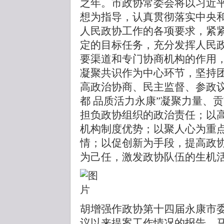
之年。市政协常委会将以习近
想为指导，认真贯彻落实中央
人民政协工作的各项要求，紧
定的目标任务，充分发挥人民
要渠道和专门协商机构的作用
凝聚共识作为中心环节，坚持
高政治协商、民主监督、参政议
都 品质活力永康”凝聚力量、
担负政协组织的政治责任；以
机构制度优势；以聚人心为重
情；以促创新为手段，提高政
为己任，激发政协队伍的生机
胡增强作政协第十四届永康市
议以来提案工作情况的报告。马