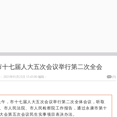
市十七届人大五次会议举行第二次全会
：
2021年01月21日 15:43:06
编辑：
(
0
)
日上午，市十七届人大五次会议举行第二次全体会议，听取
、市人民法院、市人民检察院工作报告，通过永康市第十
大会第五次会议民生实事项目表决办法。