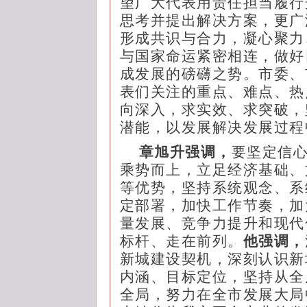
望广大代表用责任担当履行
思考并提出解决方案，更广
形成共识与合力，凝心聚力
与国家命运紧密相连，做好
成发展的磅礴之势。市委、
表们关注的重点、难点、热
向深入，求实效、求突破，
潜能，以发展解决发展过程
章旭升强调，
要坚定信
乘势而上，立足经济基础、
等优势，坚持系统观念、系
定部署，加快工作节奏，加
量发展、竞争力提升和现代
标杆、走在前列。
他强调，
新城建设契机，深刻认识新
内涵、目标定位，坚持从全
全局，努力在全市发展大局