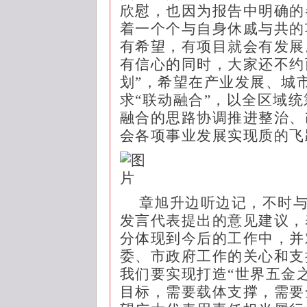
欣慰，也因为报告中明确的
着一个个与自身休戚与共的
有希望，有项目就会有发展
有信心的同时，大家还不约
划”，希望在产业发展、城
求“联动融合”，以全区域
融合的思路协调推进整治、
会各项事业发展实现质的飞
章旭升边听边记，不时
发言代表提出的意见建议，
分体现到今后的工作中，并
委、市政府工作的关心和支
我们要实现打造“世界五金之
目标，需要载体支撑，需要