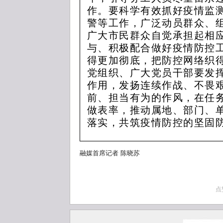
作。要科学有效抓好疫情监
警等工作，广泛动员群众、
广大市民群众自觉承担起相
与、积极配合做好疫情防控
得更加彻底，把防控网络织
党组织、广大党员干部要发
作用，发扬连续作战、不畏
前、担当有为的作风，在任
做表率，推动属地、部门、单
落实，共筑疫情防控的坚固
融媒首席记者 陈晓苏
点