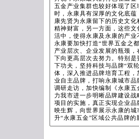
五金产业集群也较好体现了区
时，永康具有深厚的文化底蕴
康先贤为永康留下的历史文化
精神财富，另一方面，这些文
活中，使得永康及永康的产业
永康要加快打造“世界五金之
产业层次、企业发展的瓶颈，
下向更高层次去努力。特别是
下功夫，坚持科技与品牌“双
体，深入推进品牌培育工程，
业自主品牌，打响永康城市品
调研走访，加快编制《永康五
力我市进一步明晰品牌建设战
项目的实施，真正实现企业品
映生辉，向世界展示永康的城
升“永康五金”区域公共品牌