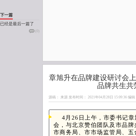
下一篇
已经是最后一篇了
(
0
)
章旭升在品牌建设研讨会上
品牌共生共
源稿： 来源 发布时间：
2021年04月28日 15:09:36
编辑
4月26日上午，市委书记
会，与北京赞伯团队及市品牌
市商务局、市市场监管局、五