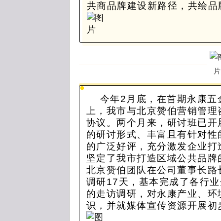
共商品牌建设新路径，共绘品
今年
2月底，在首期永康五
上，我市与北京赞伯营销管理
协议。两个月来，研讨班已开
的研讨形式、丰富且有针对性
的广泛好评，充分激发企业打
坚定了我市打造区域公共品牌
北京赞伯团队在公司董事长路
调研
17天，基本完成了各行
的走访调研，对永康产业、环
识，并就媒体宣传资源开展
初