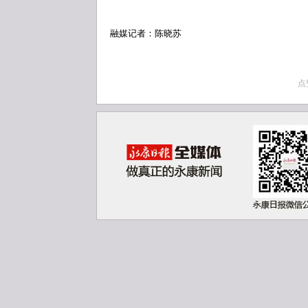
融媒记者：陈晓苏
点