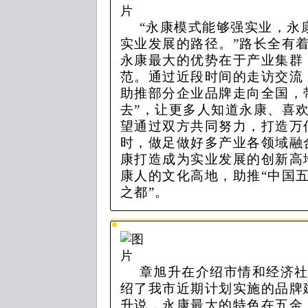
“永康模式能够强实业，永
实业发展的路径。”路长全有着
永康最大的优势在于产业集群
范。通过近段时间的走访交流
助推部分企业品牌走向全国，
去”，让更多人知道永康、喜欢
望通过双方共同努力，打造万
时，做足做好多产业各领域融
康打造成为实业发展的创新高
康人的文化高地，助推“中国五
之都”。
章旭升在介绍市情和经济
绍了我市近期计划实施的品牌
升说，永康最大的特色在五金