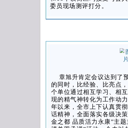
委员现场测评打分。
章旭升肯定会议达到了
的同时，比经验、比亮点
个单位通过相互学习、相
现的精气神转化为工作动
年以来，全市上下认真贯
话精神，全面落实各级决策
金之都 品质活力永康”主