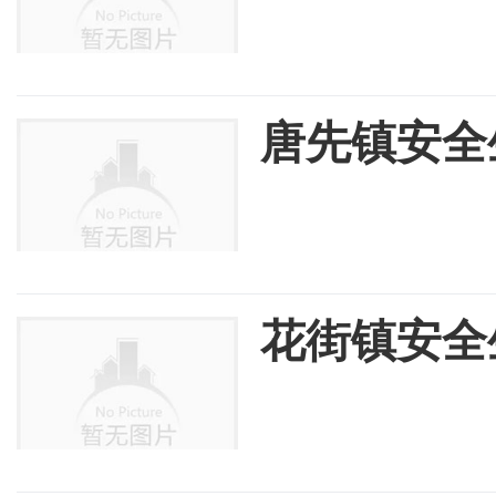
唐先镇安全
花街镇安全