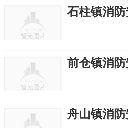
石柱镇消防
前仓镇消防
舟山镇消防