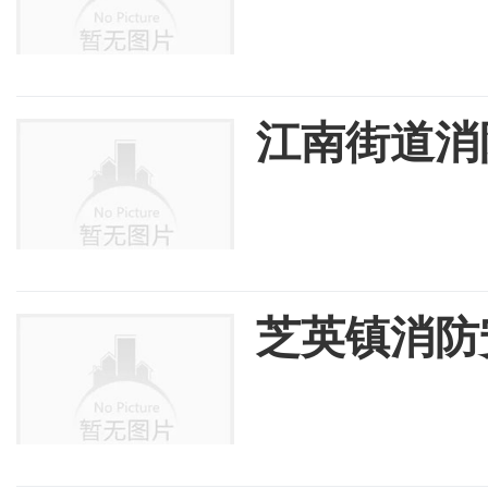
江南街道消
芝英镇消防