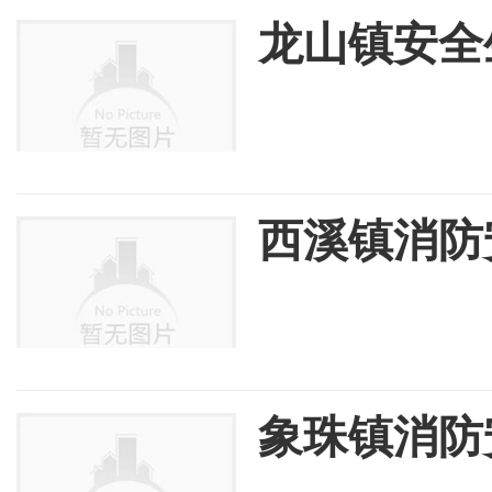
龙山镇安全
西溪镇消防
象珠镇消防