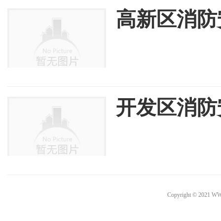
高新区消防
开发区消防
Copyright © 2021 