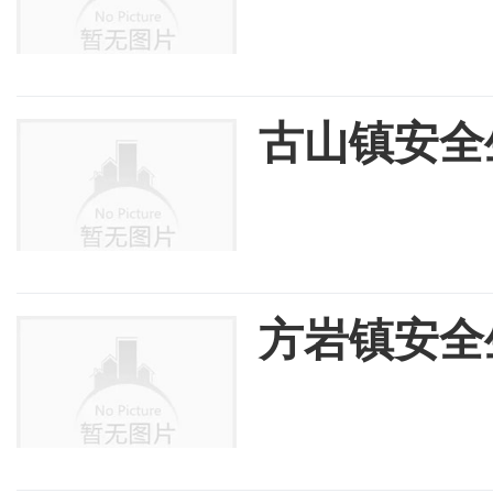
古山镇安全
方岩镇安全