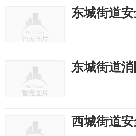
东城街道安
东城街道消
西城街道安