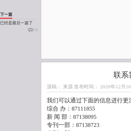
下一篇
已经是最后一篇了
(
0
)
联系
源稿： 来源 发布时间：
2020年12月16日
我们可以通过下面的信息进行更
综合 办：87111855
新 闻 部：87138095
专刊一部：87138723