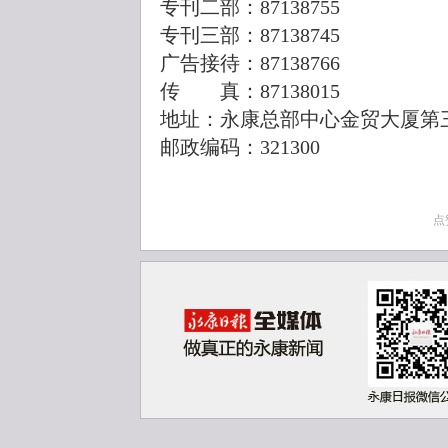
专刊二部：87138755
专刊三部：87138745
广告接待：87138766
传 真：87138015
地址：永康总部中心金贸大厦第
邮政编码：321300
点