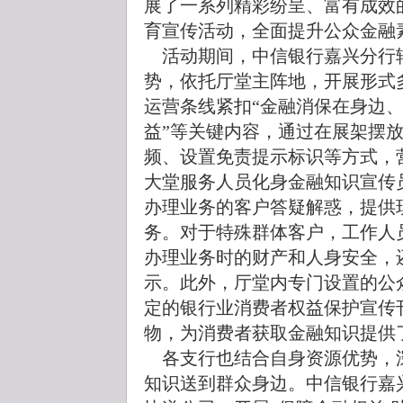
展了一系列精彩纷呈、富有成效的“
育宣传活动，全面提升公众金融
活动期间，中信银行嘉兴分行
势，依托厅堂主阵地，开展形式
运营条线紧扣“金融消保在身边
益”等关键内容，通过在展架摆
频、设置免责提示标识等方式，
大堂服务人员化身金融知识宣传
办理业务的客户答疑解惑，提供
务。对于特殊群体客户，工作人
办理业务时的财产和人身安全，
示。此外，厅堂内专门设置的公
定的银行业消费者权益保护宣传
物，为消费者获取金融知识提供
各支行也结合自身资源优势，
知识送到群众身边。中信银行嘉