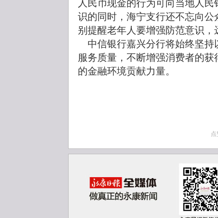
人民币现金的行为可向当地人民
识的同时，海宁支行还不忘向公
别提醒老年人要增强防范意识，
中信银行嘉兴分行将始终坚持
服务质量，不断增强消费者的获
的金融环境贡献力量。
点