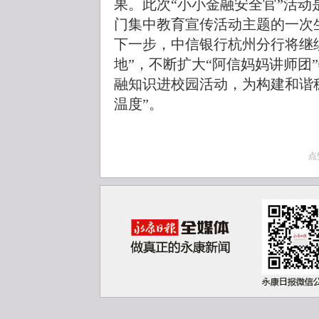
果。此次“小小金融安全官”活
门集中教育宣传活动主题的一次
下一步，中信银行杭州分行将继
地”，不断扩大“阿信妈妈讲师团
融知识进校园活动，为构建和谐
温度”。
点