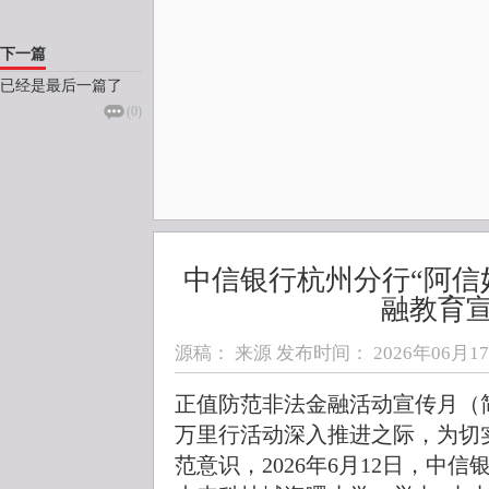
下一篇
已经是最后一篇了
(
0
)
中信银行杭州分行“阿信
融教育
源稿： 来源 发布时间：
2026年06月17日
正值防范非法金融活动宣传月（
万里行活动深入推进之际，为切
范意识，2026年6月12日，中