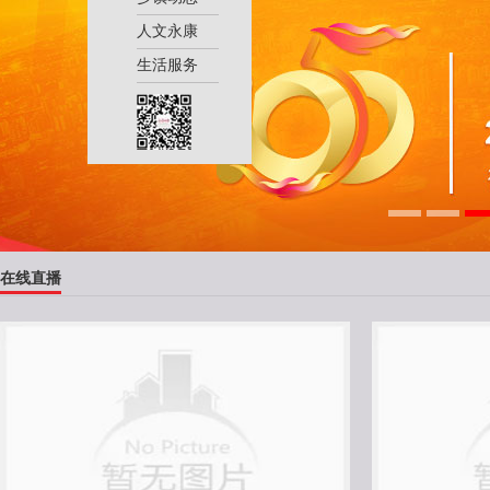
人文永康
生活服务
在线直播